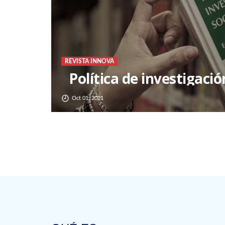
REVISTA INNOVA
Política de investigaci
Oct 01, 2021