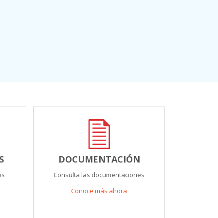
S
DOCUMENTACIÓN
os
Consulta las documentaciones
Conoce más ahora