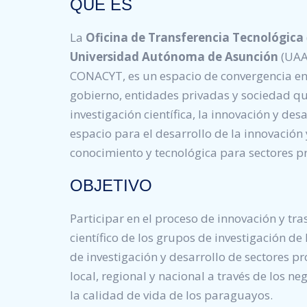
QUÉ ES
La
Oficina de Transferencia Tecnológica
Universidad Autónoma de Asunción
(UAA
CONACYT, es un espacio de convergencia en
gobierno, entidades privadas y sociedad q
investigación científica, la innovación y des
espacio para el desarrollo de la innovación 
conocimiento y tecnológica para sectores pr
OBJETIVO
Participar en el proceso de innovación y tr
científico de los grupos de investigación de
de investigación y desarrollo de sectores pr
local, regional y nacional a través de los ne
la calidad de vida de los paraguayos.