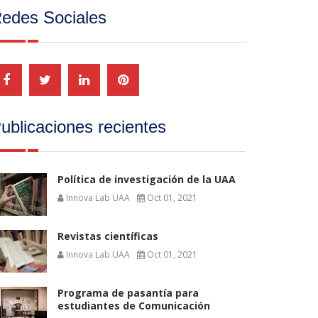
edes Sociales
ublicaciones recientes
Política de investigación de la UAA
Innova Lab UAA
Oct 01, 2021
Revistas científicas
Innova Lab UAA
Oct 01, 2021
Programa de pasantía para
estudiantes de Comunicación