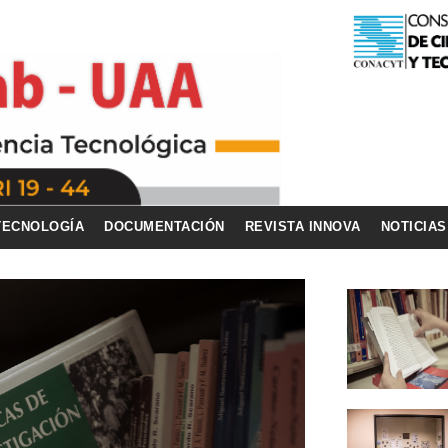
TECNOLOGÍA
DOCUMENTACIÓN
REVISTA INNOVA
NOTICIAS