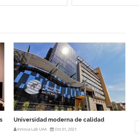
s
Universidad moderna de calidad
Innova Lab UAA
Oct 01, 2021