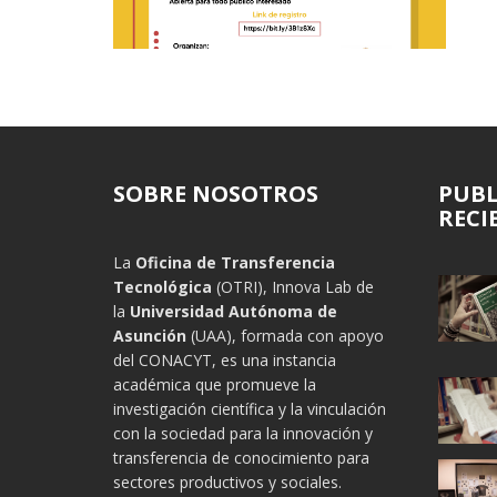
SOBRE NOSOTROS
PUBL
RECI
La
Oficina de Transferencia
Tecnológica
(OTRI), Innova Lab de
la
Universidad Autónoma de
Asunción
(UAA), formada con apoyo
del CONACYT, es una instancia
académica que promueve la
investigación científica y la vinculación
con la sociedad para la innovación y
transferencia de conocimiento para
sectores productivos y sociales.