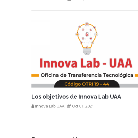
Los objetivos de Innova Lab UAA
Innova Lab UAA
Oct 01, 2021