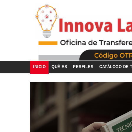
INICIO
QUÉ ES
PERFILES
CATÁLOGO DE 