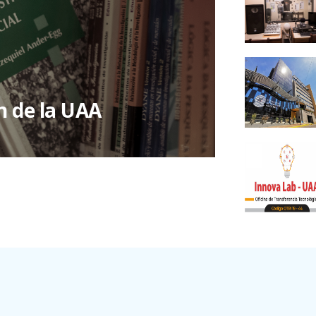
ón de la UAA