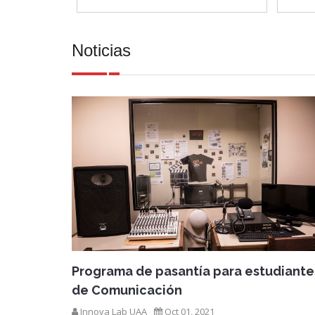
Noticias
Programa de pasantía para estudiante
de Comunicación
Innova Lab UAA
Oct 01, 2021