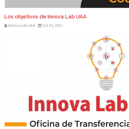
Los objetivos de Innova Lab UAA
Innova Lab UAA
Oct 01, 2021