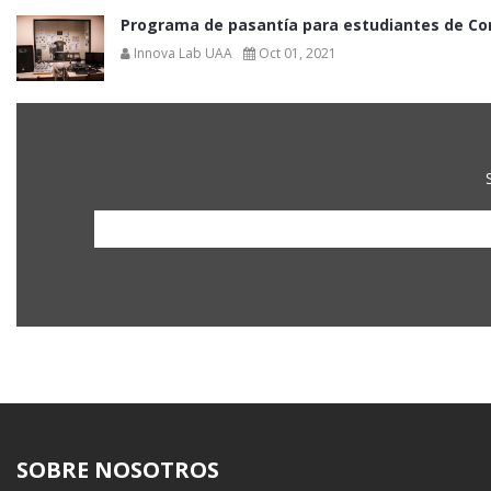
Programa de pasantía para estudiantes de C
Innova Lab UAA
Oct 01, 2021
SOBRE NOSOTROS