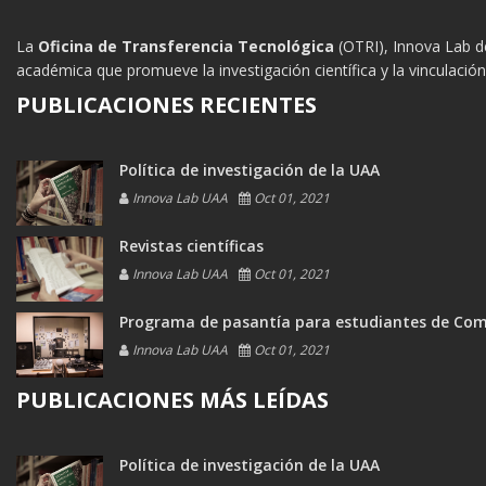
La
Oficina de Transferencia Tecnológica
(OTRI), Innova Lab d
académica que promueve la investigación científica y la vinculació
PUBLICACIONES RECIENTES
Política de investigación de la UAA
Innova Lab UAA
Oct 01, 2021
Revistas científicas
Innova Lab UAA
Oct 01, 2021
Programa de pasantía para estudiantes de Com
Innova Lab UAA
Oct 01, 2021
PUBLICACIONES MÁS LEÍDAS
Política de investigación de la UAA