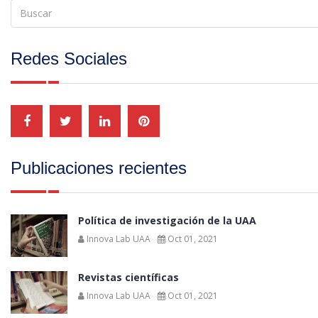
Redes Sociales
Publicaciones recientes
Política de investigación de la UAA
Innova Lab UAA
Oct 01, 2021
Revistas científicas
Innova Lab UAA
Oct 01, 2021