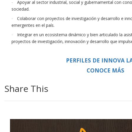
Apoyar al sector industrial, social y gubernamental con cono
·
sociedad.
Colaborar con proyectos de investigación y desarrollo e in
·
emergentes en el país.
Integrar en un ecosistema dinámico y bien articulado la asis
·
proyectos de investigación, innovación y desarrollo que impuls
PERFILES DE INNOVA L
CONOCE MÁS
Share This